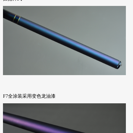
F7全涂装采用变色龙油漆