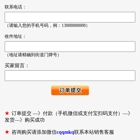
联系电话：
（请输入您的手机号码，例：13888888888）
收件地址：
（地址请精确到街道门牌号）
买家留言：
★
订单提交 —》付款（手机微信或支付宝扫码支付）—》
发货—》购买成功
★
咨询购买请添加微信
cqqmkq
联系本站销售客服