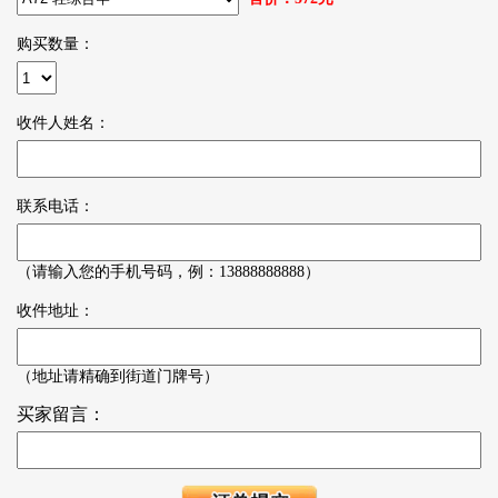
购买数量：
收件人姓名：
联系电话：
（请输入您的手机号码，例：13888888888）
收件地址：
（地址请精确到街道门牌号）
买家留言：