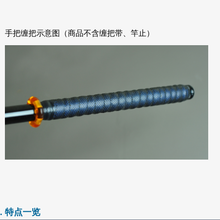
手把缠把示意图（商品不含缠把带、竿止）
. 特点一览