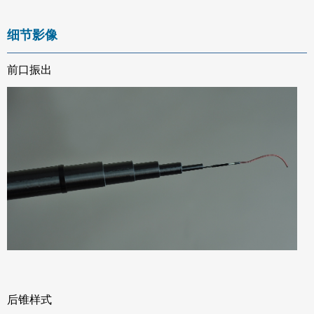
细节影像
前口振出
后锥样式