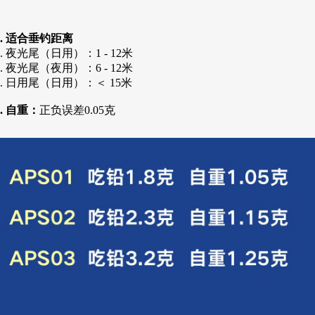
. 适合垂钓距离
. 夜光尾（日用）：1 - 12米
. 夜光尾（夜用）：6 - 12米
. 日用尾（日用）：＜ 15米
. 自重：
正负误差0.05克