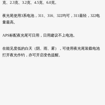
克、2.3克、3.2克、4.5克、6.0克。
夜光尾使用3系电池，311、316、322均可，311最轻，322电
量最高。
APS标配夜光尾可日用，日用建议不上电池。
在能见度低的白天（阴、雨、雾），可使用夜光尾装载电池
打开夜光作钓，亦可开启变色提醒。