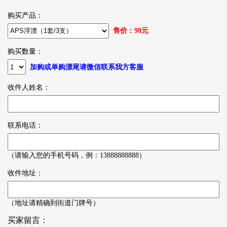
购买产品：
售价：
98
元
购买数量：
加购或单购漂尾请微信联系我方客服
收件人姓名：
联系电话：
（请输入您的手机号码，例：13888888888）
收件地址：
（地址请精确到街道门牌号）
买家留言：